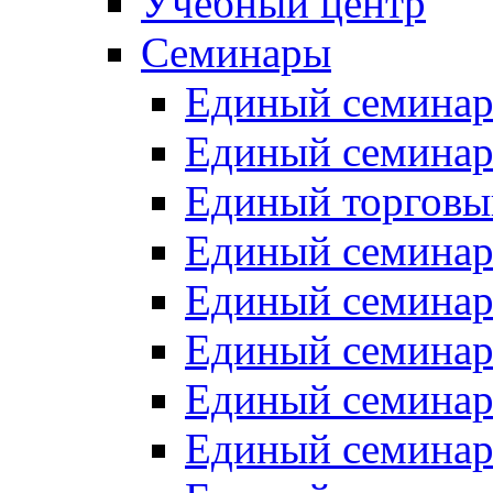
Учебный центр
Семинары
Единый семинар 
Единый семинар
Единый торговы
Единый семинар
Единый семинар
Единый семинар
Единый семинар 
Единый семинар 