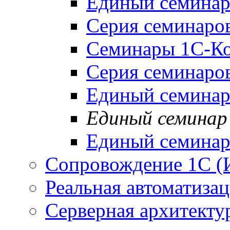
Единый семинар
Серия семинаро
Семинары 1С-Ко
Серия семинаро
Единый семинар
Единый семинар 
Единый семинар 
Сопровождение 1С (
Реальная автоматиза
Серверная архитекту