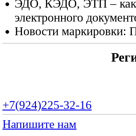
ЭДО, КЭДО, ЭТП – как
электронного документ
Новости маркировки: П
Рег
+7(924)225-32-16
Напишите нам