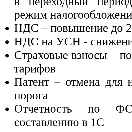
в переходный период
режим налогообложения
НДС – повышение до 2
НДС на УСН - снижени
Страховые взносы – п
тарифов
Патент – отмена для 
порога
Отчетность по ФС
составлению в 1С