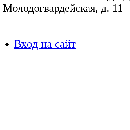
Молодогвардейская, д. 11
Вход на сайт