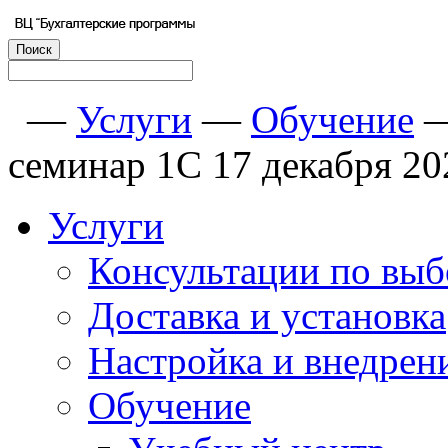
—
Услуги
—
Обучение
семинар 1С 17 декабря 20
Услуги
Консультации по выб
Доставка и установка
Настройка и внедрен
Обучение