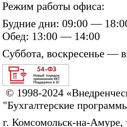
Режим работы офиса:
Будние дни: 09:00 — 18:0
Обед: 13:00 — 14:00
Суббота, воскресенье — 
© 1998-2024 «Внедренчес
"Бухгалтерские программ
г. Комсомольск-на-Амуре, 