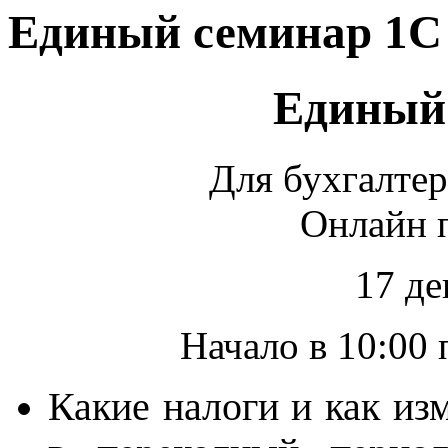
Единый семинар 1С 
Единый
Для бухгалтер
Онлайн п
17 де
Начало в 10:00
Какие налоги и как изм